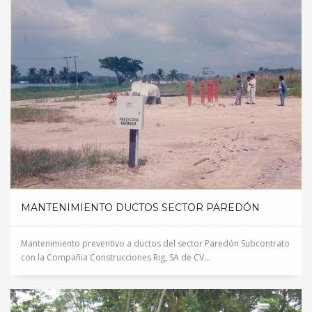
MANTENIMIENTO DUCTOS SECTOR PAREDÓN
Mantenimiento preventivo a ductos del sector Paredón Subcontrato
con la Compañia Construcciones Rig, SA de CV...