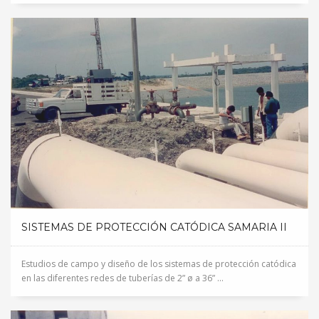
SISTEMAS DE PROTECCIÓN CATÓDICA SAMARIA II
Estudios de campo y diseño de los sistemas de protección catódica
en las diferentes redes de tuberías de 2” ø a 36” ...