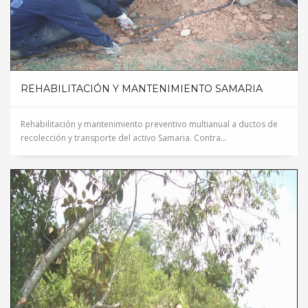
REHABILITACIÓN Y MANTENIMIENTO SAMARIA
Rehabilitación y mantenimiento preventivo multianual a ductos de
recolección y transporte del activo Samaria. Contra...