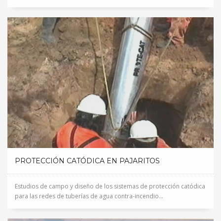
PROTECCIÓN CATÓDICA EN PAJARITOS
Estudios de campo y diseño de los sistemas de protección catódica
para las redes de tuberías de agua contra-incendio...