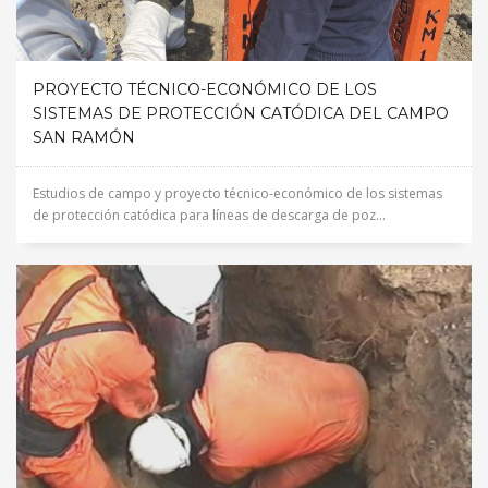
PROYECTO TÉCNICO-ECONÓMICO DE LOS
SISTEMAS DE PROTECCIÓN CATÓDICA DEL CAMPO
SAN RAMÓN
Estudios de campo y proyecto técnico-económico de los sistemas
de protección catódica para líneas de descarga de poz...