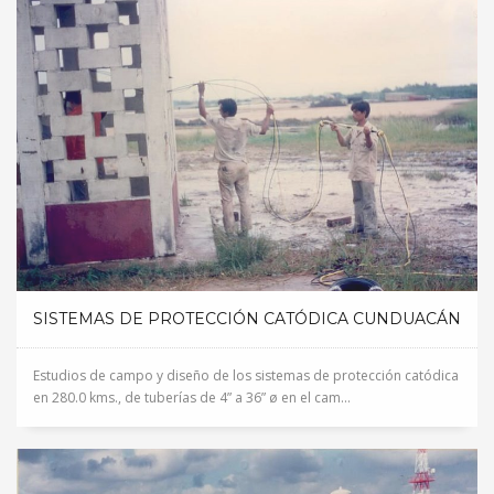
SISTEMAS DE PROTECCIÓN CATÓDICA CUNDUACÁN
Estudios de campo y diseño de los sistemas de protección catódica
en 280.0 kms., de tuberías de 4” a 36” ø en el cam...