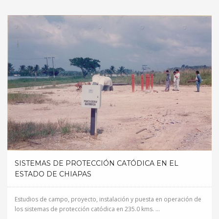
SISTEMAS DE PROTECCIÓN CATÓDICA EN EL
ESTADO DE CHIAPAS
Estudios de campo, proyecto, instalación y puesta en operación de
los sistemas de protección catódica en 235.0 kms. ...