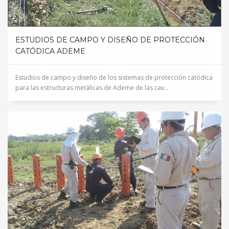
ESTUDIOS DE CAMPO Y DISEÑO DE PROTECCIÓN
CATÓDICA ADEME
Estudios de campo y diseño de los sistemas de protección catódica
para las estructuras metálicas de Ademe de las cav...