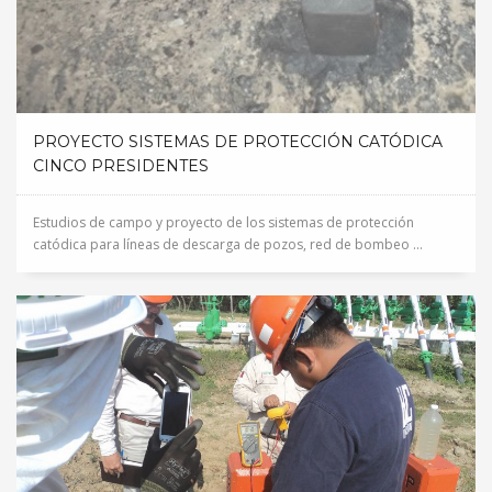
PROYECTO SISTEMAS DE PROTECCIÓN CATÓDICA
CINCO PRESIDENTES
Estudios de campo y proyecto de los sistemas de protección
catódica para líneas de descarga de pozos, red de bombeo ...