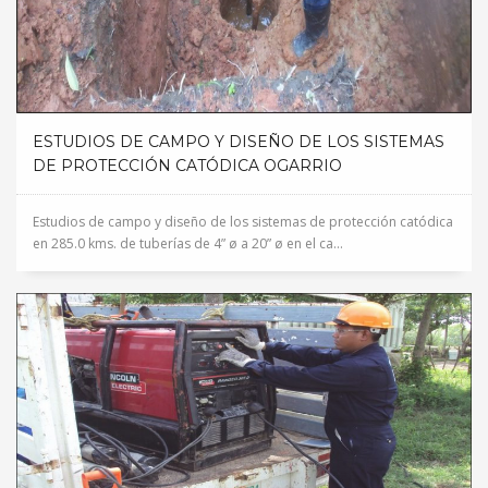
ESTUDIOS DE CAMPO Y DISEÑO DE LOS SISTEMAS
DE PROTECCIÓN CATÓDICA OGARRIO
Estudios de campo y diseño de los sistemas de protección catódica
en 285.0 kms. de tuberías de 4” ø a 20” ø en el ca...