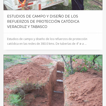
ESTUDIOS DE CAMPO Y DISEÑO DE LOS
REFUERZOS DE PROTECCIÓN CATÓDICA
VERACRUZ Y TABASCO
Estudios de campo y diseño de los refuerzos de protección
catódica en las redes de 380.0 kms. De tuberías de 4” ø a ...