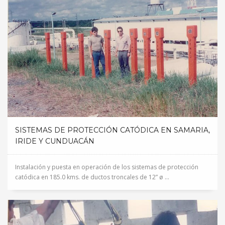
SISTEMAS DE PROTECCIÓN CATÓDICA EN SAMARIA,
IRIDE Y CUNDUACÁN
Instalación y puesta en operación de los sistemas de protección
catódica en 185.0 kms. de ductos troncales de 12” ø ...