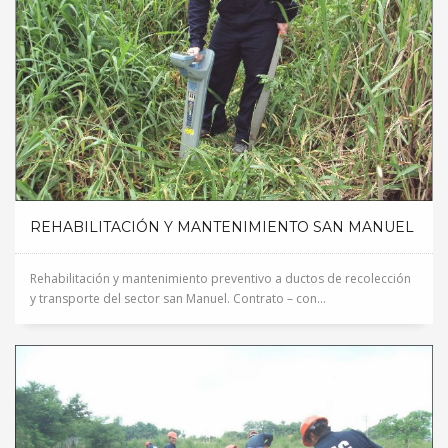
REHABILITACIÓN Y MANTENIMIENTO SAN MANUEL
Rehabilitación y mantenimiento preventivo a ductos de recolección
y transporte del sector san Manuel. Contrato – con...