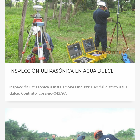
INSPECCIÓN ULTRASÓNICA EN AGUA DULCE
Inspección ultrasónica a instalaciones industriales del distrito agua
dulce. Contrato: cors-ad-043/97....