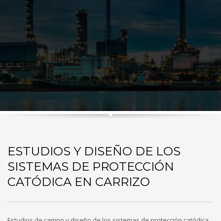
ESTUDIOS Y DISEÑO DE LOS
SISTEMAS DE PROTECCIÓN
CATÓDICA EN CARRIZO
Estudios de campo y diseño de los sistemas de protección catódica