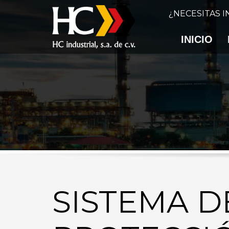
¿NECESITAS 
INICIO
SISTEMA D