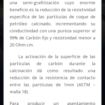
una semi-grafitización cuyo enorme
beneficio es la reducción de la resistividad
especifica de las partículas de coque de
petróleo calcinado, incrementando su
conductividad con una pureza superior al
99% de Carbón fijo y resistividad menor a
20 Ohm-cm.
La activación de la superficie de las
partículas de carbón durante la
calcinación dá como resultado una
reducción de la resistencia de contacto
entre las partículas de 1mm (ASTM –
malla 18).
Para producir un asentamiento