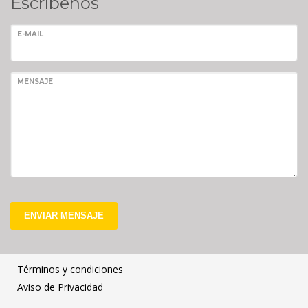
Escríbenos
E-MAIL
MENSAJE
ENVIAR MENSAJE
Términos y condiciones
Aviso de Privacidad