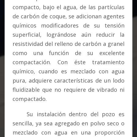
compacto, bajo el agua, de las partículas
de carbón de coque, se adicionan agentes
químicos modificadores de su tensión
superficial, lográndose aún reducir la
resistividad del relleno de carbón a granel
como una función de su excelente
compactación. Con éste tratamiento
químico, cuando es mezclado con agua
pura, adquiere características de un lodo
fluidizable que no requiere de vibrado ni
compactado.
Su instalación dentro del pozo es
sencilla, ya sea agregado en polvo seco o
mezclado con agua en una proporción