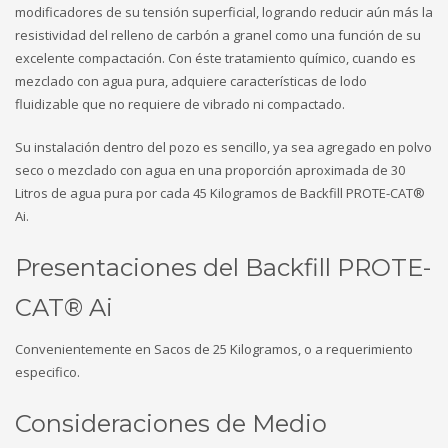
modificadores de su tensión superficial, logrando reducir aún más la
resistividad del relleno de carbón a granel como una función de su
excelente compactación. Con éste tratamiento químico, cuando es
mezclado con agua pura, adquiere características de lodo
fluidizable que no requiere de vibrado ni compactado.
Su instalación dentro del pozo es sencillo, ya sea agregado en polvo
seco o mezclado con agua en una proporción aproximada de 30
Litros de agua pura por cada 45 Kilogramos de Backfill PROTE-CAT®
Ai.
Presentaciones del Backfill PROTE-
CAT® Ai
Convenientemente en Sacos de 25 Kilogramos, o a requerimiento
especifico.
Consideraciones de Medio