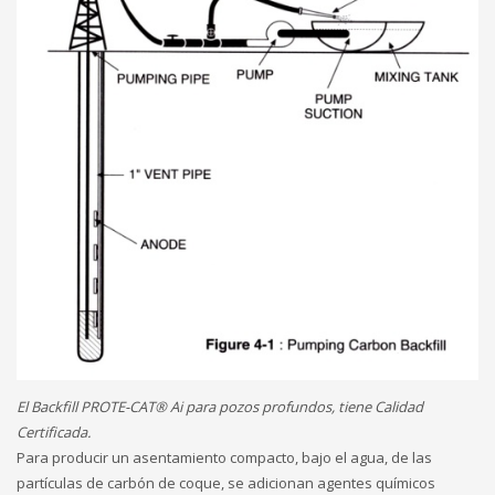
El Backfill PROTE-CAT® Ai para pozos profundos, tiene Calidad
Certificada.
Para producir un asentamiento compacto, bajo el agua, de las
partículas de carbón de coque, se adicionan agentes químicos