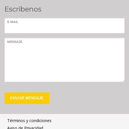
Escríbenos
E-MAIL
MENSAJE
ENVIAR MENSAJE
Términos y condiciones
Aviso de Privacidad