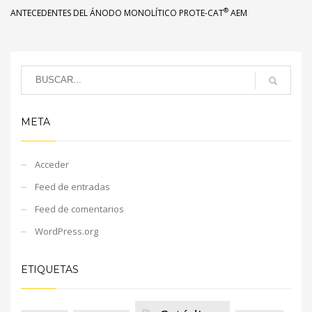
®
ANTECEDENTES DEL ÁNODO MONOLÍTICO PROTE-CAT
AEM
META
Acceder
Feed de entradas
Feed de comentarios
WordPress.org
ETIQUETAS