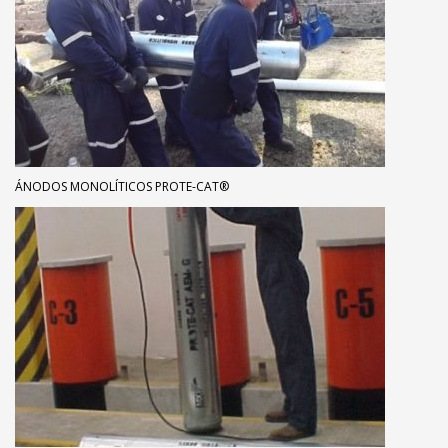
ÁNODOS MONOLÍTICOS PROTE-CAT®