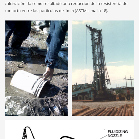
calcinación da como resultado una reducción de la resistencia de
contacto entre las partículas de 1mm (ASTM – malla 18).