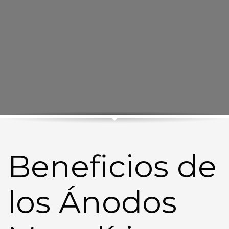
Beneficios de
los Ánodos