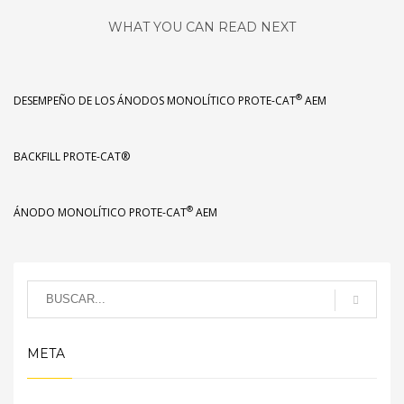
WHAT YOU CAN READ NEXT
®
DESEMPEÑO DE LOS ÁNODOS MONOLÍTICO PROTE-CAT
AEM
BACKFILL PROTE-CAT®
®
ÁNODO MONOLÍTICO PROTE-CAT
AEM
META