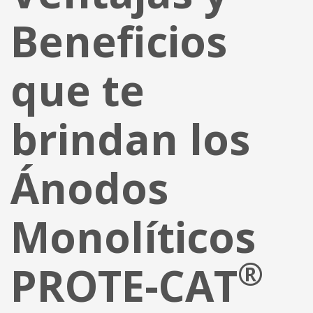
Beneficios
que te
brindan los
Ánodos
Monolíticos
®
PROTE-CAT